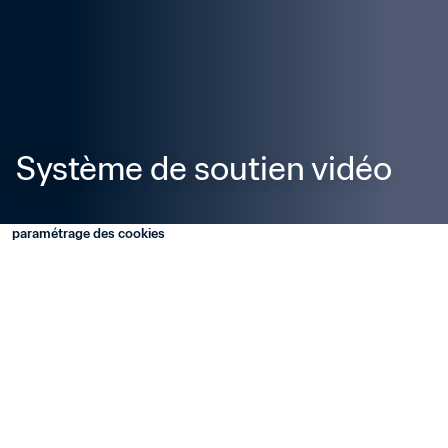
Système de soutien vidéo
paramétrage des cookies