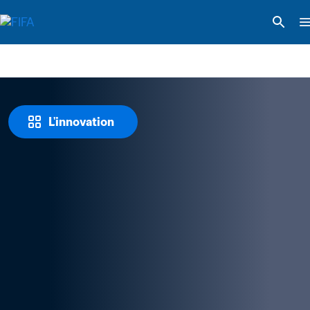
L'innovation