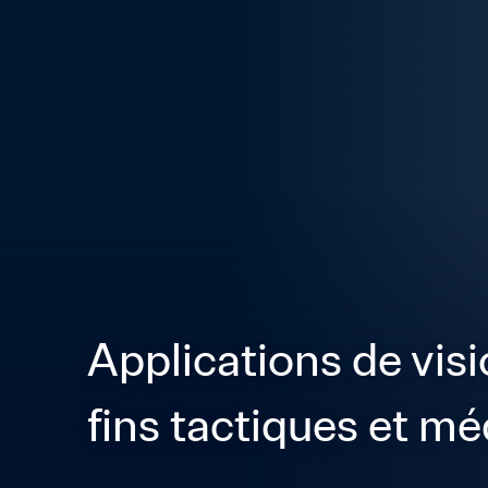
Applications de visi
fins tactiques et mé