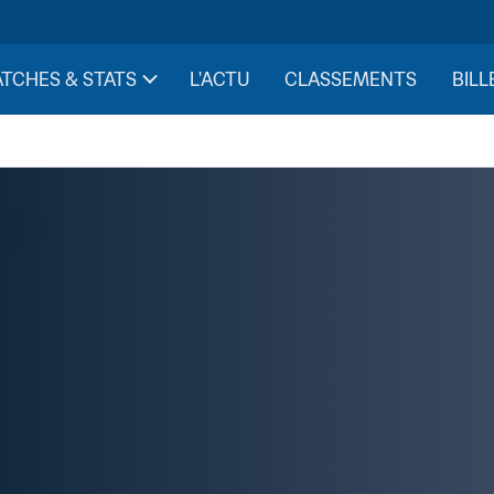
TCHES & STATS
L'ACTU
CLASSEMENTS
BILL