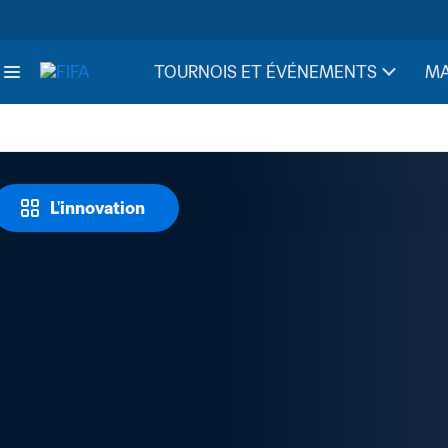
TOURNOIS ET ÉVÉNEMENTS
MA
L'innovation