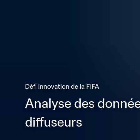
Défi Innovation de la FIFA
Analyse des données
diffuseurs