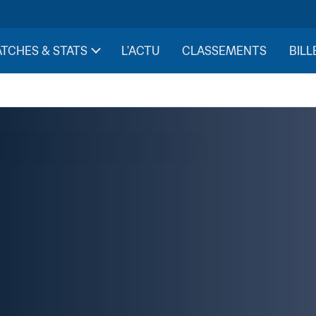
TCHES & STATS
L'ACTU
CLASSEMENTS
BILL