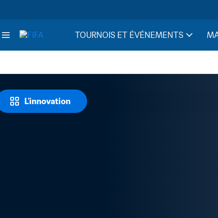
TOURNOIS ET ÉVÉNEMENTS
MA
L'innovation