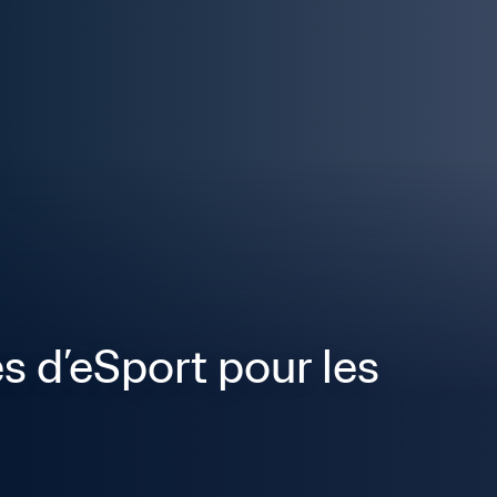
 d’eSport pour les 