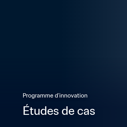
Programme d’innovation
Études de cas