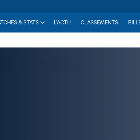
TCHES & STATS
L'ACTU
CLASSEMENTS
BILL