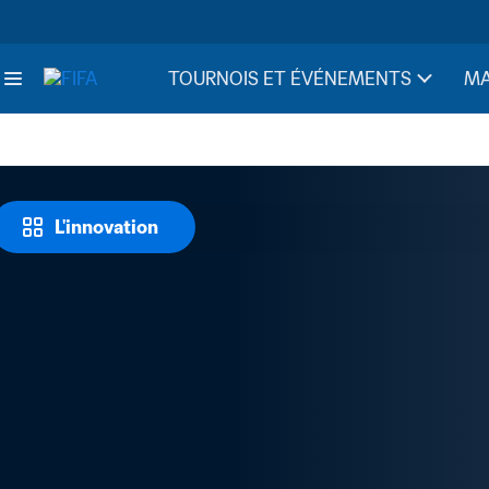
TOURNOIS ET ÉVÉNEMENTS
MA
L'innovation