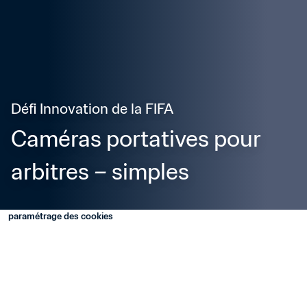
Défi Innovation de la FIFA
Caméras portatives pour 
arbitres – simples
paramétrage des cookies