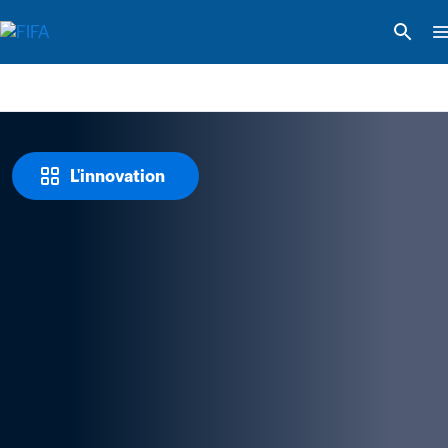
L'innovation