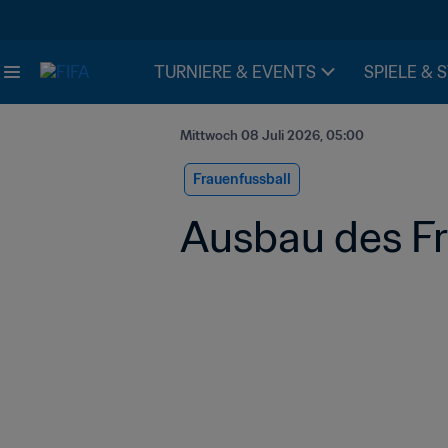
TURNIERE & EVENTS
SPIELE & 
Mittwoch 08 Juli 2026, 05:00
Frauenfussball
Ausbau des Fr