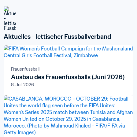
Aktuelles - lettischer Fussballverband
Frauenfussball
Ausbau des Frauenfussballs (Juni 2026)
8. Juli 2026