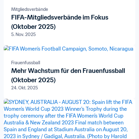
Mitgliedsverbände
FIFA-Mitgliedsverbände im Fokus
(Oktober 2025)
5. Nov. 2025
Frauenfussball
Mehr Wachstum für den Frauenfussball
(Oktober 2025)
24. Okt. 2025