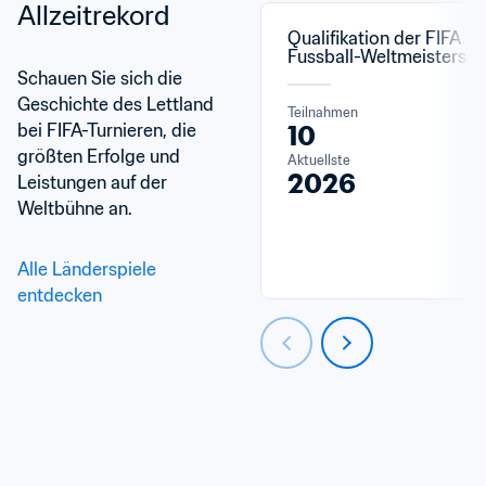
Allzeitrekord
Qualifikation der FIFA 
Fussball-Weltmeistersch
Schauen Sie sich die 
Geschichte des Lettland 
Teilnahmen
bei FIFA-Turnieren, die 
10
größten Erfolge und 
Aktuellste
2026
Leistungen auf der 
Weltbühne an.
Alle Länderspiele 
entdecken