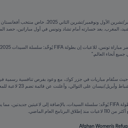
جميع أنحاء العالم."
امج العام الماضي.