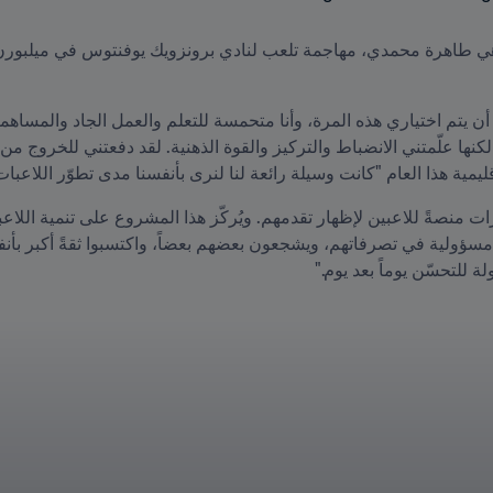
مية هذا العام "كانت وسيلة رائعة لنا لنرى بأنفسنا مدى تطوّر اللاعبات
 للتحسّن يوماً بعد يوم."