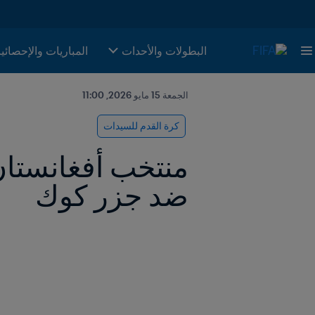
البطولات والأحدات
المباريات والإحصائي
الجمعة 15 مايو 2026, 11:00
كرة القدم للسيدات
ضد جزر كوك