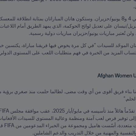
.
لحلم."
النفسية والمهنية من خلال التدريب والدعم الشاملين.