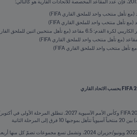
مع تأهل منتخبين اثنين للملحق القاري FIFA)