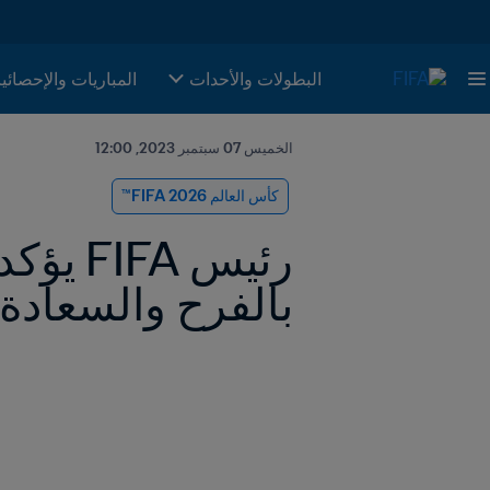
البطولات والأحدات
المباريات والإحصائي
الخميس 07 سبتمبر 2023, 12:00
كأس العالم 2026 FIFA™
بالفرح والسعادة" نحو كأس ا