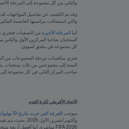
والثاني من كل مجموعة إلى المرحلة الأخير
وقد تم الكشف عن تفاصيل المواجهات للدول الـ 46 المنضوية تحت كنف الاتحاد الآسيوي 
والتي استضافت مراسمها العاصمة الماليزية
أما 
المرحلة الأخيرة
كل مجموعة في ملحق آسيوي.
صاحب المركز الثاني في كل مجموعة إلى مواجه
الاتحاد الأفريقي لكرة القدم
بموجب 
القرعة التي جرت بتاريخ 13 يوليو/تموز 2023 في مدينة أبيدجان الإيفوارية