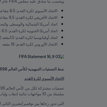
وبحسب ما صادق عليه مجلس FIFA عام 2017، فإن عدد المقاعد المخصصة للاتحادات القارية هو كالتالي: 
الاتحاد الآسيوي لكرة القدم: 8.5 مقاعد (مع تأهل منتخب واحد للملحق القاري FIFA)
الاتحاد الأفريقي لكرة القدم: 9.5 مقاعد (مع تأهل منتخب واحد للملحق القاري FIFA)
اتحاد أمريكا الشمالية والوسطى والبحر الكاريبي لكرة القدم: 6.5 مقاعد (
اتحاد أمريكا الجنوبية لكرة القدم: 6.5 مقاعد (مع تأهل منتخب واحد للملحق القاري FIFA)
اتحاد أوقيانوسيا لكرة القدم: 1.5مقعد (مع تأهل منتخب واحد للملحق القاري FIFA)
الاتحاد الأوروبي لكرة القدم: 16 مقعد
نمط التصفيات التمهيدية لكأس العالم FIFA 2026 بحسب الاتحاد القاري
الاتحاد الآسيوي لكرة القدم
سلسلة من 10 مواجهات ثنائية (ذهاب وإياب) بين 20 منتخباً آسيوياً تتأهل بموجبها 10 فرق إلى المرحلة الثانية