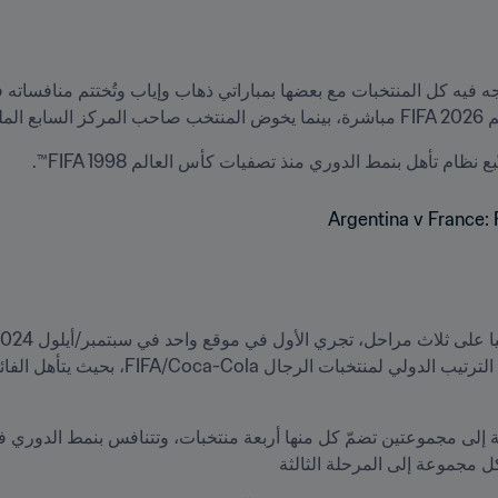
FIFA.
ع نظام تأهل بنمط الدوري منذ تصفيات كأس العالم FIFA 1998™.
ل مجموعة إلى المرحلة الثالثة