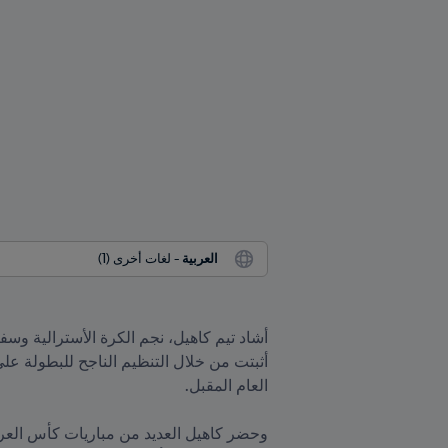
العربية
 - لغات أخرى (1)