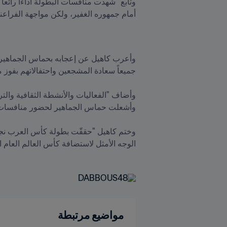
أمام جمهوره الغفير، ولكن مواجهة الفراعنة
الوجه الأمثل لاستضافة كأس العالم العام ا
مواضيع مرتبطة