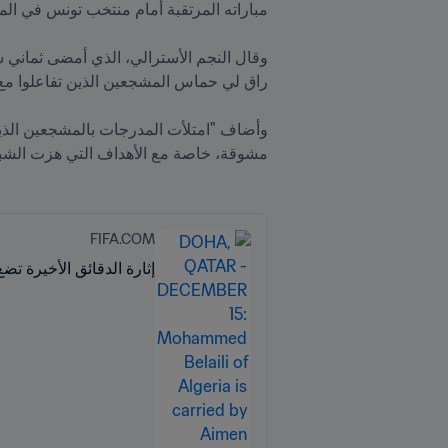
مشوقة، خاصة مع الأهداف التي هزت الشباك ف
FIFA.COM
إثارة الدقائق الأخيرة تض