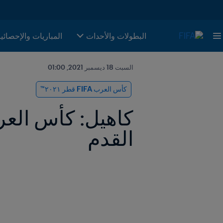
البطولات والأحدات
المباريات والإحصائي
السبت 18 ديسمبر 2021, 01:00
كأس العرب FIFA قطر ٢٠٢١™
القدم