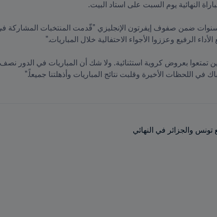
ي اللحظات الأخيرة وقلبت نتائج المباريات وأذهلتنا جميعاً."
ع تونس والجزائر في النهائي