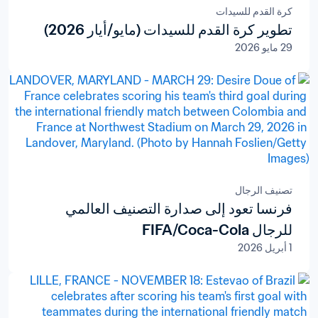
كرة القدم للسيدات
تطوير كرة القدم للسيدات (مايو/أيار 2026)
29 مايو 2026
تصنيف الرجال
فرنسا تعود إلى صدارة التصنيف العالمي
للرجال FIFA/Coca-Cola
1 أبريل 2026