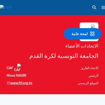
لمحة عامة
الاتحادات الأعضاء
الجامعة التونسية لكرة القدم
الاتحاد القاري
CAF
الرئيس
Moez NASRI
الموقع الرسمي
www.ftf.org.tn