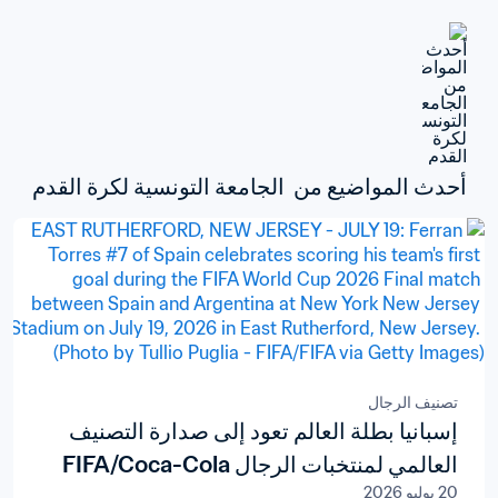
أحدث المواضيع من  الجامعة التونسية لكرة القدم
تصنيف الرجال
إسبانيا بطلة العالم تعود إلى صدارة التصنيف
العالمي لمنتخبات الرجال FIFA/Coca-Cola
20 يوليو 2026