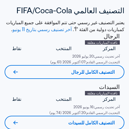
التصنيف العالمي FIFA/Coca-Cola
يعتبر التصنيف غير رسمي حتى تتم الموافقة على جميع المباريات 
كمباريات دولية من الفئة "أ". 
آخر تصنيف رسمي بتاريخ 11 يونيو
. 
الرجال
نافذة المباريات مغلقة
المركز
المنتخب
نقاط
آخر تحديث رسمي:
20 يوليو 2026
التحديث الرسمي القادم:
07 أكتوبر 2026 (61 يوم)
التصنيف الكامل للرجال
السيدات
نافذة المباريات مغلقة
المركز
المنتخب
نقاط
آخر تحديث رسمي:
16 يونيو 2026
التحديث الرسمي القادم:
20 أكتوبر 2026 (74 يوم)
التصنيف الكامل للسيدات