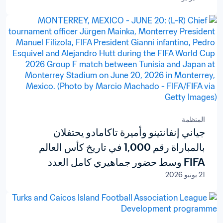
المنظمة
جياني إنفانتينو وأميرة تاكامادو يحتفلان
بالمباراة رقم 1,000 في تاريخ كأس العالم
FIFA وسط حضور جماهيري كامل العدد
21 يونيو 2026