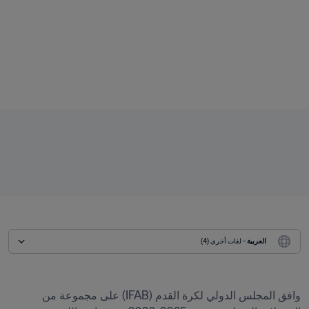
العربية
 - لغات أخرى (4)
وافق المجلس الدولي لكرة القدم (IFAB) على مجموعة من 