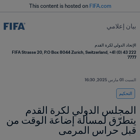
This content is hosted on
FIFA.com
بيان إعلامي
الإتحاد الدولي لكرة القدم
FIFA Strasse 20, P.O Box 8044 Zurich, Switzerland, +41 (0) 43 222 
7777
السبت 01 مارس 2025, 16:30
التحكيم
المجلس الدولي لكرة القدم 
يتطرّق لمسألة إضاعة الوقت من 
قبل حراس المرمى