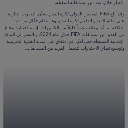
الإطار خلال عدد من مسابقاته المقبلة.
وقد أبلغ FIFA المجلس الدولي لكرة القدم بشأن التجارب الجارية 
على نظام الفيديو الداعم لكرة القدم، وهو نظام فَعَّال من حيث 
التكلفة بما أنه يتطلب عدداً قليلاً من الكاميرات، إذ تم اختباره بنجاح 
في العديد من مسابقات FIFA خلال عام 2024. وبالنظر إلى النتائج 
الإيجابية المسجلة حتى الآن، تم الاتفاق على تمديد الفترة التجريبية 
وتوسيع نطاق الاختبارات لتشمل المزيد من المسابقات.
