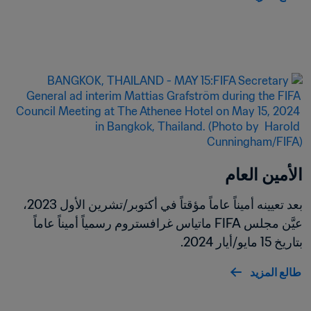
الأمين العام
بعد تعيينه أميناً عاماً مؤقتاً في أكتوبر/تشرين الأول 2023، 
عيَّن مجلس FIFA ماتياس غرافستروم رسمياً أميناً عاماً 
بتاريخ 15 مايو/أيار 2024.
طالع المزيد