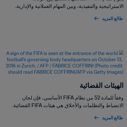
الاستراتيجية والتنفيذية، وبين المهام العملاتية والإدارية.
طالع المزيد
الهيئات القضائية
وفقاً للمادة 52 من نظام FIFA الأساسي، فإن لجان 
الانضباط والتظلمات والأخلاق هي هيئات FIFA القضائية.
طالع المزيد