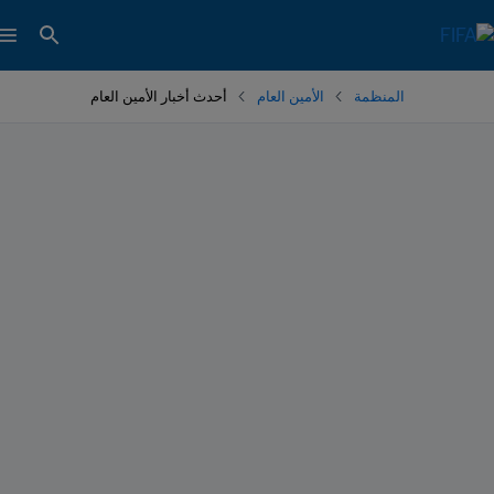
المنظمة
الأمين العام
أحدث أخبار الأمين العام