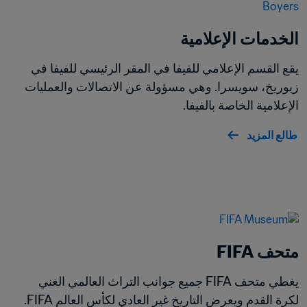
الخدمات الإعلامية
يقع القسم الإعلامي للفيفا في المقر الرئيسي للفيفا في 
زيوريخ، سويسرا. وهي مسؤولة عن الاتصالات والعمليات 
الإعلامية الخاصة بالفيفا.
طالع المزيد
متحف FIFA
يغطي متحف FIFA جميع جوانب التراث العالمي الغني 
لكرة القدم ويعرض التاريخ غير العادي لكأس العالم FIFA.