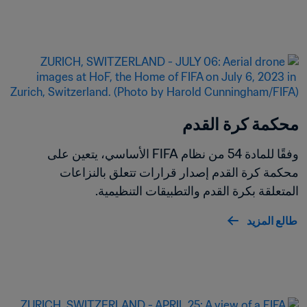
محكمة كرة القدم
وفقًا للمادة 54 من نظام FIFA الأساسي، يتعين على 
محكمة كرة القدم إصدار قرارات تتعلق بالنزاعات 
المتعلقة بكرة القدم والتطبيقات التنظيمية.
طالع المزيد