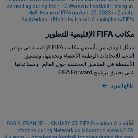
مكاتب FIFA الإقليمية للتطوير
يتمثّل الهدف من تأسيس مكاتب FIFA الإقليمية في توفير 
الدعم للاتحادات الوطنية الأعضاء وتحديثها، وتنسيق 
الأنشطة في المناطق المختلفة حول العالم، ومساعدتها 
على تطبيق برنامج FIFA Forward.
طالع المزيد