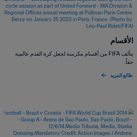
الأقسام
يتألف FIFA من أقسام مكرسة لجعل كرة القدم عالمية 
حقاً.
طالع المزيد