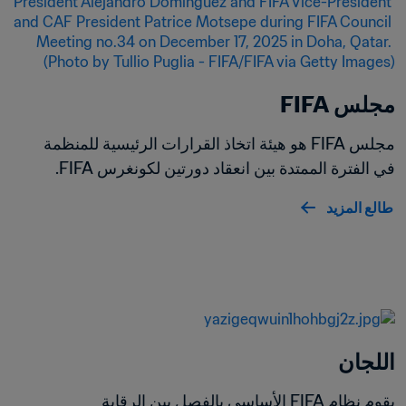
مجلس FIFA
مجلس FIFA هو هيئة اتخاذ القرارات الرئيسية للمنظمة 
في الفترة الممتدة بين انعقاد دورتين لكونغرس FIFA.
طالع المزيد
اللجان
يقوم نظام FIFA الأساسي بالفصل بين الرقابة 