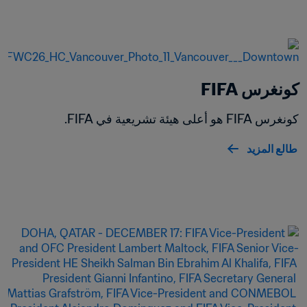
كونغرس FIFA
كونغرس FIFA هو أعلى هيئة تشريعية في FIFA.
طالع المزيد