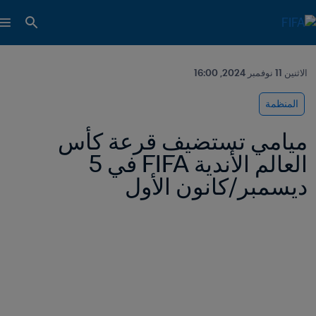
الاثنين 11 نوفمبر 2024, 16:00
المنظمة
ميامي تستضيف قرعة كأس 
العالم الأندية FIFA في 5 
ديسمبر/كانون الأول