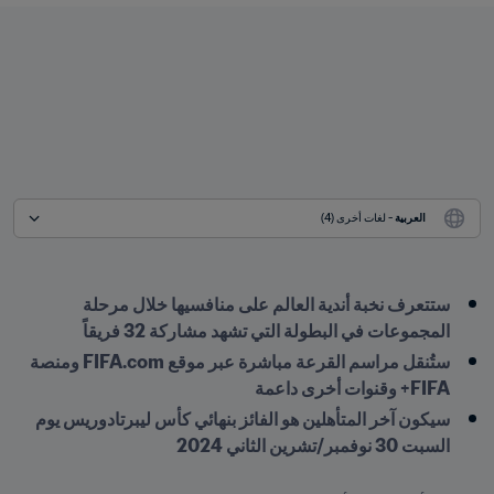
العربية
 - لغات أخرى (4)
ستتعرف نخبة أندية العالم على منافسيها خلال مرحلة 
المجموعات في البطولة التي تشهد مشاركة 32 فريقاً 
ستُنقل مراسم القرعة مباشرة عبر موقع FIFA.com ومنصة 
FIFA+ وقنوات أخرى داعمة
سيكون آخر المتأهلين هو الفائز بنهائي كأس ليبرتادوريس يوم 
السبت 30 نوفمبر/تشرين الثاني 2024 