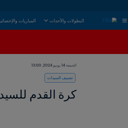
البطولات والأحدات
المباريات والإحصائي
الجمعة 14 يونيو 2024, 13:00
تصنيف السيدات
كرة القدم للسيد