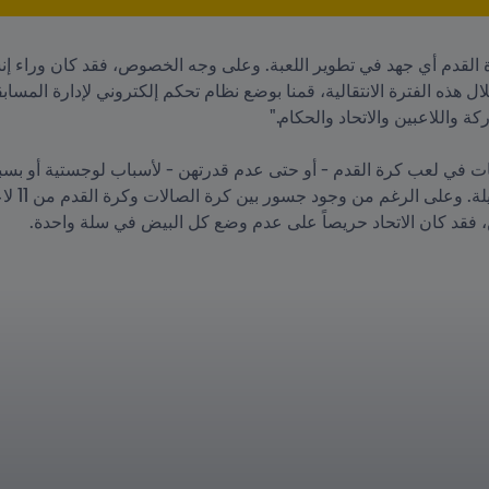
ين، فقد كان الاتحاد حريصاً على عدم وضع كل البيض في سلة واحدة.