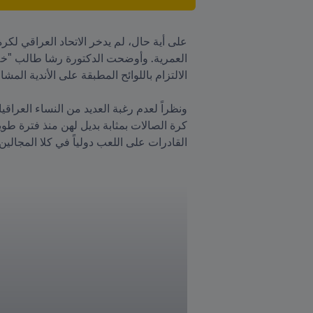
القادرات على اللعب دولياً في كلا المجال