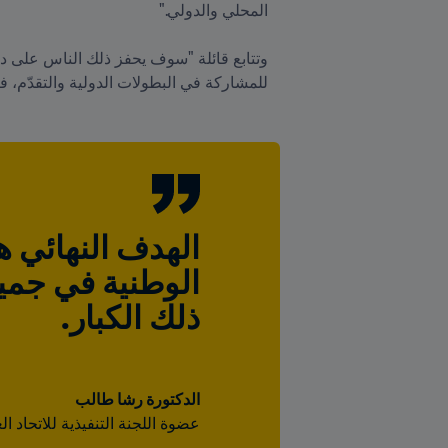
للمشاركة في البطولات الدولية والتقدّم، 
ذلك الكبار.
الدكتورة رشا طالب
عضوة اللجنة التنفيذية للاتحاد ا