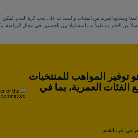
فضلاً عن الاقتراب قليلاً من المساواة بين الجنسين في مجال الرياضة،
الهدف النهائي هو توفير المواهب للمنتخبات 
الوطنية في جميع الفئات العمرية، بما في 
لعراقي لكرة القدم