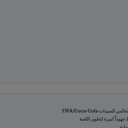
سيدات FIFA/Coca-Cola
هوداً كبيرة لتطوير اللعبة