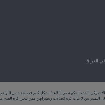
ي العراق