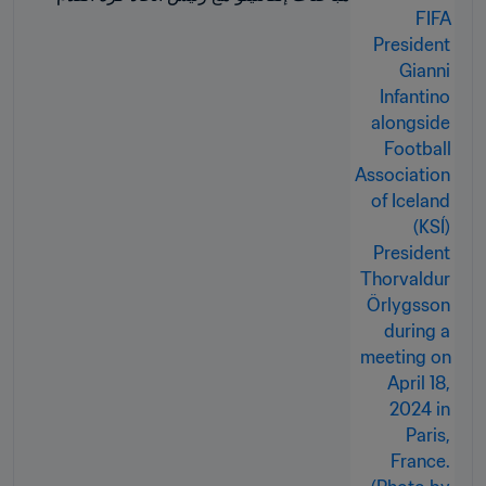
الأيسلندي