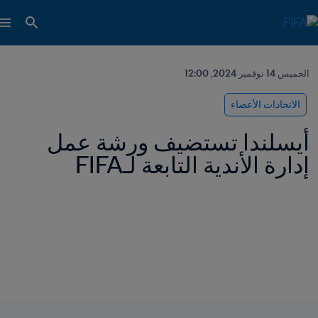
الخميس 14 نوفمبر 2024, 12:00
الاتحادات الأعضاء
أيسلندا تستضيف ورشة عمل 
إدارة الأندية التابعة لـFIFA 