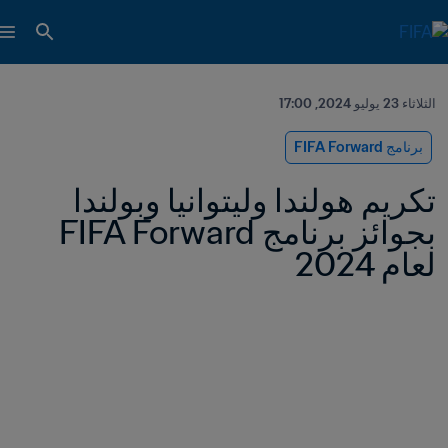
الثلاثاء 23 يوليو 2024, 17:00
برنامج FIFA Forward
تكريم هولندا وليتوانيا وبولندا 
بجوائز برنامج FIFA Forward 
لعام 2024