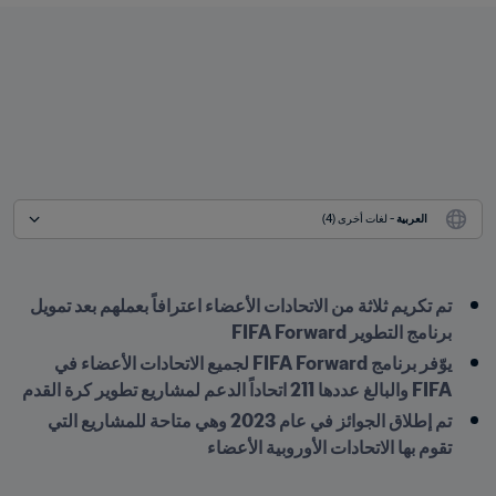
العربية
 - لغات أخرى (4)
تم تكريم ثلاثة من الاتحادات الأعضاء اعترافاً بعملهم بعد تمويل 
برنامج التطوير FIFA Forward
يوّفر برنامج FIFA Forward لجميع الاتحادات الأعضاء في 
FIFA والبالغ عددها 211 اتحاداً الدعم لمشاريع تطوير كرة القدم
تم إطلاق الجوائز في عام 2023 وهي متاحة للمشاريع التي 
تقوم بها الاتحادات الأوروبية الأعضاء