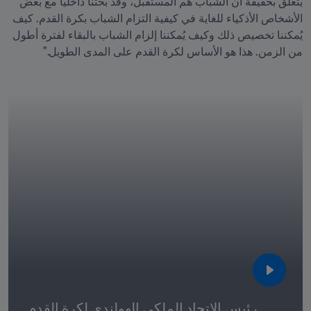
يتعلق بحقيقة أن الشباب هم المستقبل، وقد بحثنا داخلياً مع بعض 
الأشخاص الأذكياء للغاية في كيفية التزام الشباب بكرة القدم. كيف 
يُمكننا تخصيص ذلك وكيف يُمكننا إلزام الشباب بالبقاء لفترة أطول 
من الزمن. هذا هو الأساس لكرة القدم على المدى الطويل."
رئيس الاتحاد الملكي الهولندي لكرة القدم 