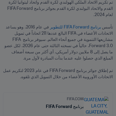
تم تكريم الاتحاد الملكي الهولندي لكرة القدم واتحاد ليتوانيا لكرة 
القدم والاتحاد البولندي لكرة القدم بجوائز برنامج FIFA Forward 
تأسس 
برنامج FIFA Forward للتطوير
 في عام 2016، وهو يساعد 
الاتحادات الأعضاء في FIFA البالغ عددها 211 اتحاداً في تمويل 
مشاريعها التنموية في جميع أنحاء العالم. سيوفر برنامج FIFA 
Forward 3.0، حالياً في نسخته الثالثة حتى عام 2026، لكل عضو 
ما يصل إلى 8 ملايين دولار أمريكي، أي أكثر من سبعة أضعاف 
تم إطلاق جوائز برنامج FIFA Forward في عام 2023 لتكريم عمل 
الاتحادات الأوروبية الأعضاء من خلال التمويل الذي تلقوه.
FIFA.COM
برنامج FIFA Forward