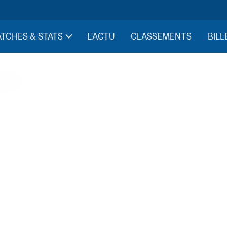
TCHES & STATS
L'ACTU
CLASSEMENTS
BILL