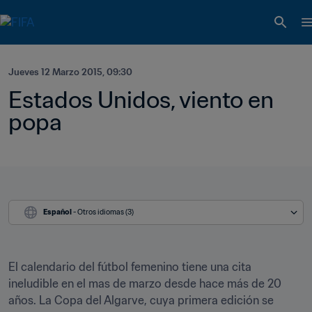
Jueves 12 Marzo 2015, 09:30
Estados Unidos, viento en 
popa
Español
 - Otros idiomas (3)
El calendario del fútbol femenino tiene una cita 
ineludible en el mas de marzo desde hace más de 20 
años. La Copa del Algarve, cuya primera edición se 