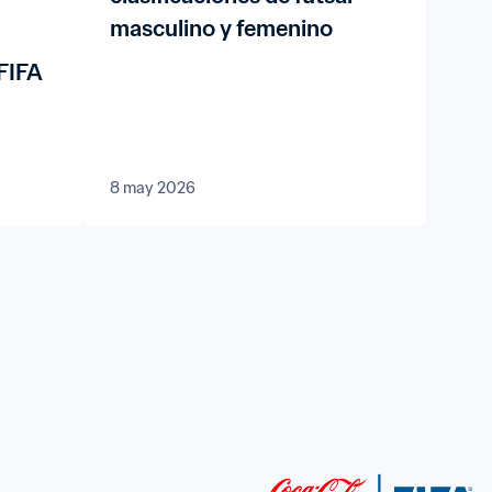
masculino y femenino
 FIFA
8 may 2026