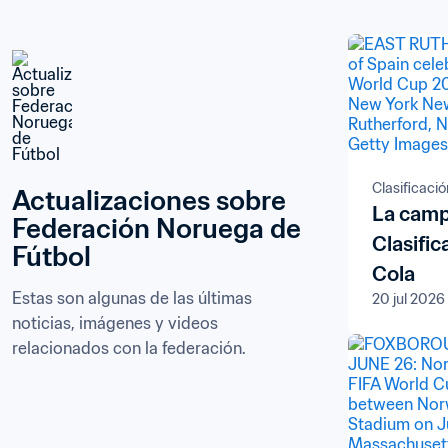
Clasificaci
Actualizaciones sobre 
La campe
Federación Noruega de 
Clasifi
Fútbol
Cola
Estas son algunas de las últimas 
20 jul 2026
noticias, imágenes y videos 
relacionados con la federación.