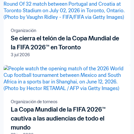
Organización
Se cierra el telón de la Copa Mundial de
la FIFA 2026™ en Toronto
3 jul 2026
Organización de torneos
La Copa Mundial de la FIFA 2026™
cautiva a las audiencias de todo el
mundo