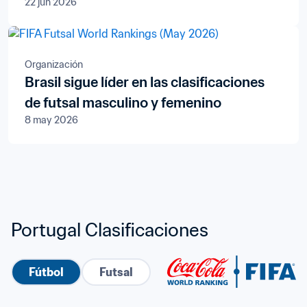
22 jun 2026
Organización
Brasil sigue líder en las clasificaciones
de futsal masculino y femenino
8 may 2026
Portugal Clasificaciones
Fútbol
Futsal