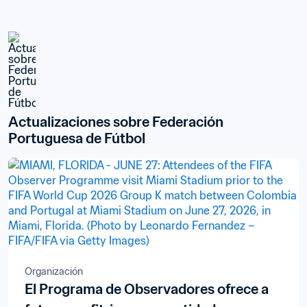
Actualizaciones sobre Federación 
Portuguesa de Fútbol
Organización
El Programa de Observadores ofrece a