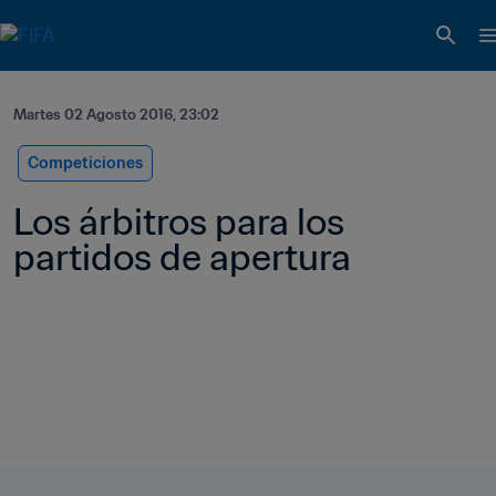
Martes 02 Agosto 2016, 23:02
Competiciones
Los árbitros para los 
partidos de apertura