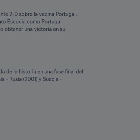
e 2-0 sobre la vecina Portugal, 
nto Escocia como Portugal 
 obtener una victoria en su 
 de la historia en una fase final del 
 - Rusia (2001) y Suecia - 