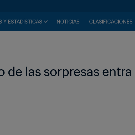
S Y ESTADÍSTICAS
NOTICIAS
CLASIFICACIONES
de las sorpresas entra e