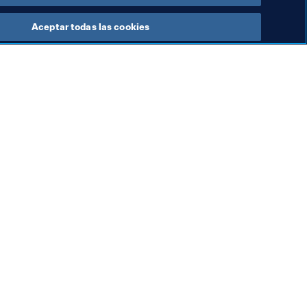
Aceptar todas las cookies