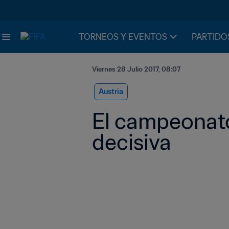
TORNEOS Y EVENTOS
PARTIDO
Viernes 28 Julio 2017, 08:07
Austria
El campeonato 
decisiva  