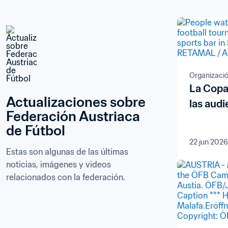
Organizació
La Copa
Actualizaciones sobre 
las aud
Federación Austriaca 
de Fútbol
22 jun 2026
Estas son algunas de las últimas 
noticias, imágenes y videos 
relacionados con la federación.