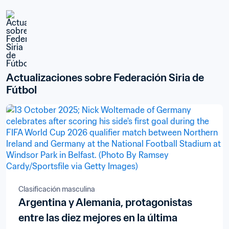
Actualizaciones sobre Federación Siria de 
Fútbol
Clasificación masculina
Argentina y Alemania, protagonistas
entre las diez mejores en la última