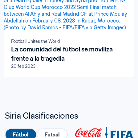
Football Unites the World
La comunidad del fútbol se moviliza
frente a la tragedia
20 feb 2023
Siria Clasificaciones
Fútbol
Futsal