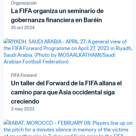
Organización
La FIFA organiza un seminario de
gobernanza financiera en Baréin
25 oct 2024
FIFA Forward
Un taller del Forward de la FIFA allana el
camino para que Asia occidental siga
creciendo
3 may 2023