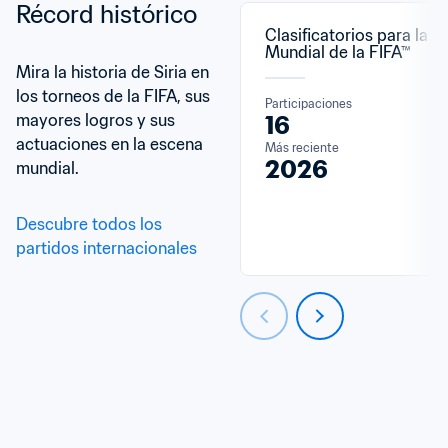
Récord histórico
Clasificatorios para la C
Mundial de la FIFA™
Mira la historia de Siria en 
los torneos de la FIFA, sus 
Participaciones
mayores logros y sus 
16
actuaciones en la escena 
Más reciente
2026
mundial.
Descubre todos los 
partidos internacionales