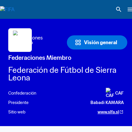
Visión general
Federaciones Miembro
Federación de Fútbol de Sierra 
Leona
Confederación
CAF
Presidente
Babadi KAMARA
Sitio web
www.slfa.sl