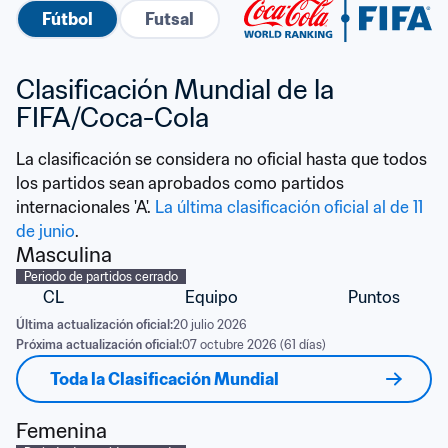
Fútbol
Futsal
Clasificación Mundial de la 
FIFA/Coca-Cola
La clasificación se considera no oficial hasta que todos 
los partidos sean aprobados como partidos 
internacionales 'A'. 
La última clasificación oficial al de 11 
de junio
.
Masculina
Periodo de partidos cerrado
CL
Equipo
Puntos
Última actualización oficial:
20 julio 2026
Próxima actualización oficial:
07 octubre 2026 (61 días)
Toda la Clasificación Mundial
Femenina