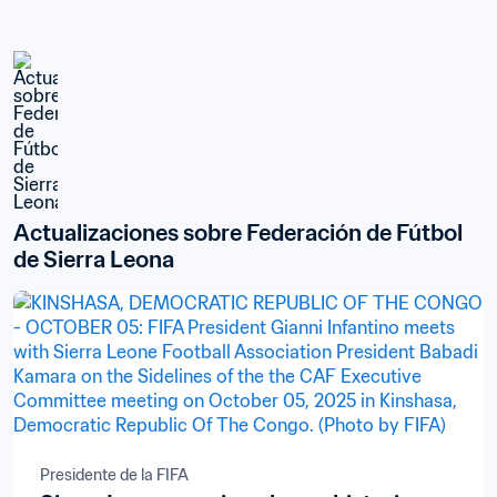
Actualizaciones sobre Federación de Fútbol 
de Sierra Leona
Presidente de la FIFA