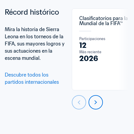
Récord histórico
Clasificatorios para la C
Mundial de la FIFA™
Mira la historia de Sierra 
Leona en los torneos de la 
Participaciones
FIFA, sus mayores logros y 
12
sus actuaciones en la 
Más reciente
2026
escena mundial.
Descubre todos los 
partidos internacionales