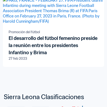
Promoción del fútbol
El desarrollo del fútbol femenino preside
la reunión entre los presidentes
Infantino y Brima
27 feb 2023
Sierra Leona Clasificaciones