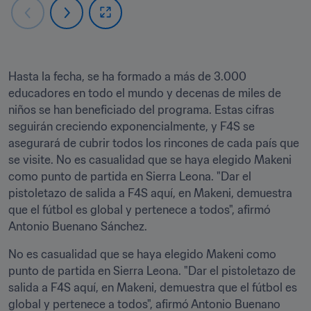
Hasta la fecha, se ha formado a más de 3.000 
educadores en todo el mundo y decenas de miles de 
niños se han beneficiado del programa. Estas cifras 
seguirán creciendo exponencialmente, y F4S se 
asegurará de cubrir todos los rincones de cada país que 
se visite. No es casualidad que se haya elegido Makeni 
como punto de partida en Sierra Leona. "Dar el 
pistoletazo de salida a F4S aquí, en Makeni, demuestra 
que el fútbol es global y pertenece a todos", afirmó 
Antonio Buenano Sánchez.
No es casualidad que se haya elegido Makeni como 
punto de partida en Sierra Leona. "Dar el pistoletazo de 
salida a F4S aquí, en Makeni, demuestra que el fútbol es 
global y pertenece a todos", afirmó Antonio Buenano 