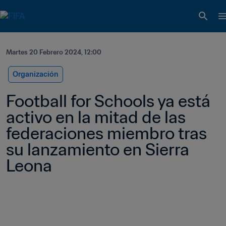
Martes 20 Febrero 2024, 12:00
Organización
Football for Schools ya está 
activo en la mitad de las 
federaciones miembro tras 
su lanzamiento en Sierra 
Leona