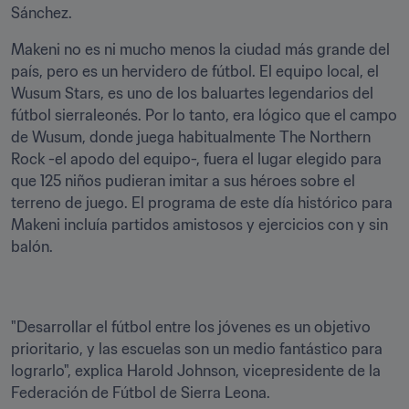
Sánchez.
Makeni no es ni mucho menos la ciudad más grande del 
país, pero es un hervidero de fútbol. El equipo local, el 
Wusum Stars, es uno de los baluartes legendarios del 
fútbol sierraleonés. Por lo tanto, era lógico que el campo 
de Wusum, donde juega habitualmente The Northern 
Rock -el apodo del equipo-, fuera el lugar elegido para 
que 125 niños pudieran imitar a sus héroes sobre el 
terreno de juego. El programa de este día histórico para 
Makeni incluía partidos amistosos y ejercicios con y sin 
balón.
"Desarrollar el fútbol entre los jóvenes es un objetivo 
prioritario, y las escuelas son un medio fantástico para 
lograrlo", explica Harold Johnson, vicepresidente de la 
Federación de Fútbol de Sierra Leona.