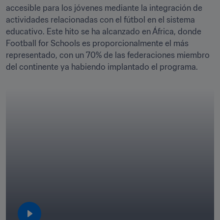
accesible para los jóvenes mediante la integración de 
actividades relacionadas con el fútbol en el sistema 
educativo. Este hito se ha alcanzado en África, donde 
Football for Schools es proporcionalmente el más 
representado, con un 70% de las federaciones miembro 
del continente ya habiendo implantado el programa.