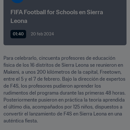
FIFA Football for Schools en Sierra 
Leona
01:40
20 feb 2024
Para celebrarlo, cincuenta profesores de educación 
física de los 16 distritos de Sierra Leona se reunieron en 
Makeni, a unos 200 kilómetros de la capital, Freetown, 
entre el 5 y el 7 de febrero. Bajo la dirección de expertos 
de F4S, los profesores pudieron aprender los 
rudimentos del programa durante las primeras 48 horas. 
Posteriormente pusieron en práctica la teoría aprendida 
el último día, acompañados por 125 niños, dispuestos a 
convertir el lanzamiento de F4S en Sierra Leona en una 
auténtica fiesta.