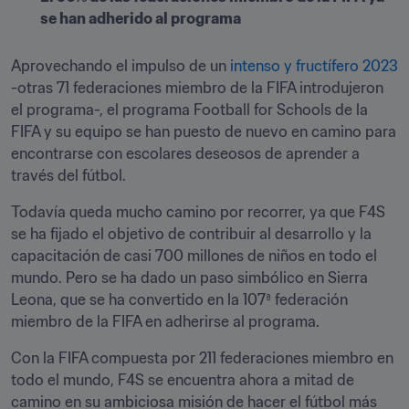
se han adherido al programa
Aprovechando el impulso de un 
intenso y fructífero 2023
-otras 71 federaciones miembro de la FIFA introdujeron 
el programa-, el programa Football for Schools de la 
FIFA y su equipo se han puesto de nuevo en camino para 
encontrarse con escolares deseosos de aprender a 
través del fútbol. 
Todavía queda mucho camino por recorrer, ya que F4S 
se ha fijado el objetivo de contribuir al desarrollo y la 
capacitación de casi 700 millones de niños en todo el 
mundo. Pero se ha dado un paso simbólico en Sierra 
Leona, que se ha convertido en la 107ª federación 
miembro de la FIFA en adherirse al programa.
Con la FIFA compuesta por 211 federaciones miembro en 
todo el mundo, F4S se encuentra ahora a mitad de 
camino en su ambiciosa misión de hacer el fútbol más 