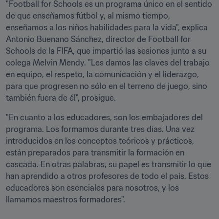
"Football for Schools es un programa único en el sentido 
de que enseñamos fútbol y, al mismo tiempo, 
enseñamos a los niños habilidades para la vida", explica 
Antonio Buenano Sánchez, director de Football for 
Schools de la FIFA, que impartió las sesiones junto a su 
colega Melvin Mendy. "Les damos las claves del trabajo 
en equipo, el respeto, la comunicación y el liderazgo, 
para que progresen no sólo en el terreno de juego, sino 
también fuera de él", prosigue.
"En cuanto a los educadores, son los embajadores del 
programa. Los formamos durante tres días. Una vez 
introducidos en los conceptos teóricos y prácticos, 
están preparados para transmitir la formación en 
cascada. En otras palabras, su papel es transmitir lo que 
han aprendido a otros profesores de todo el país. Estos 
educadores son esenciales para nosotros, y los 
llamamos maestros formadores".