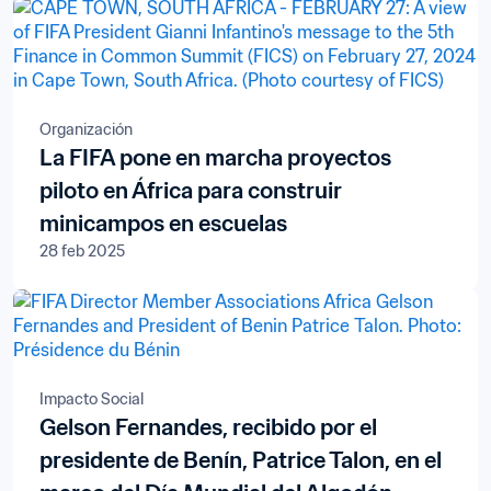
Organización
La FIFA pone en marcha proyectos
piloto en África para construir
minicampos en escuelas
28 feb 2025
Impacto Social
Gelson Fernandes, recibido por el
presidente de Benín, Patrice Talon, en el