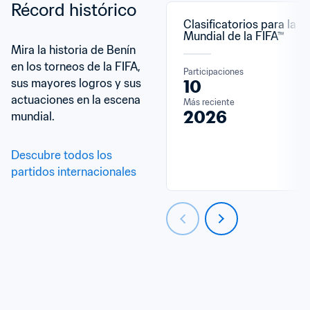
Récord histórico
Clasificatorios para la C
Mundial de la FIFA™
Mira la historia de Benín 
en los torneos de la FIFA, 
Participaciones
sus mayores logros y sus 
10
actuaciones en la escena 
Más reciente
2026
mundial.
Descubre todos los 
partidos internacionales