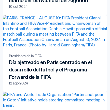
marco del Día Mundial del Algodón
10 oct 2024
Presidente de la FIFA
Día ajetreado en París centrado en el
desarrollo del fútbol y el Programa
Forward de la FIFA
12 ago 2024