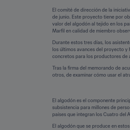
El comité de dirección de la iniciativ
de junio. Este proyecto tiene por obj
valor del algodón al tejido en los 
Marfil en calidad de miembro obser
Durante estos tres días, los asisten
los últimos avances del proyecto y 
concretos para los productores de 
Tras la firma del memorando de acu
otros, de examinar cómo usar el atr
El algodón es el componente principa
subsistencia para millones de perso
países que integran los Cuatro del A
El algodón que se produce en estos 