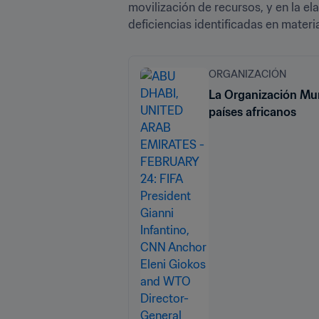
movilización de recursos, y en la e
deficiencias identificadas en mater
ORGANIZACIÓN
La Organización Mun
países africanos