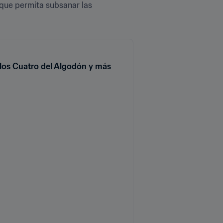
que permita subsanar las 
los Cuatro del Algodón y más