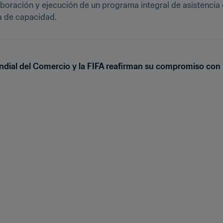
laboración y ejecución de un programa integral de asistencia 
ia de capacidad.
dial del Comercio y la FIFA reafirman su compromiso con 