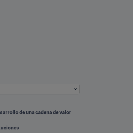
sarrollo de una cadena de valor 
tuciones