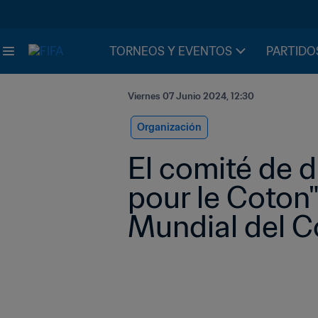
TORNEOS Y EVENTOS
PARTIDO
Viernes 07 Junio 2024, 12:30
Organización
El comité de di
pour le Coton"
Mundial del C