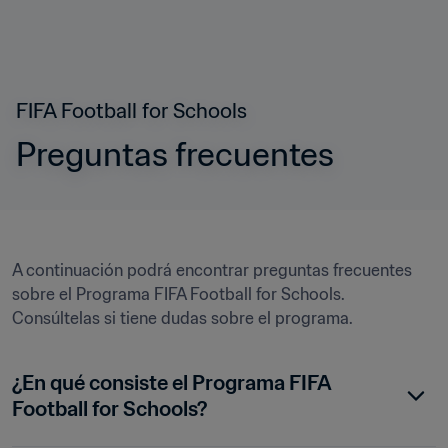
FIFA Football for Schools
Preguntas frecuentes
A continuación podrá encontrar preguntas frecuentes 
sobre el Programa FIFA Football for Schools. 
Consúltelas si tiene dudas sobre el programa.
¿En qué consiste el Programa FIFA 
Football for Schools?