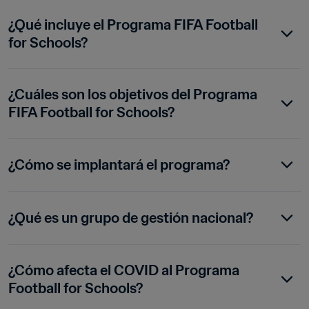
¿Qué incluye el Programa FIFA Football 
for Schools?
¿Cuáles son los objetivos del Programa 
FIFA Football for Schools?
¿Cómo se implantará el programa?
¿Qué es un grupo de gestión nacional?
¿Cómo afecta el COVID al Programa 
Football for Schools?