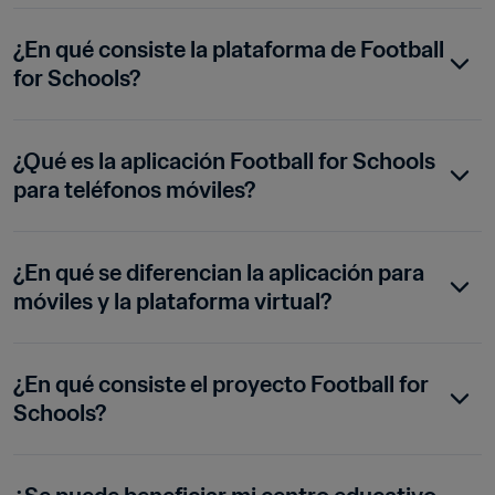
¿En qué consiste la plataforma de Football 
for Schools?
¿Qué es la aplicación Football for Schools 
para teléfonos móviles?
¿En qué se diferencian la aplicación para 
móviles y la plataforma virtual?
¿En qué consiste el proyecto Football for 
Schools?