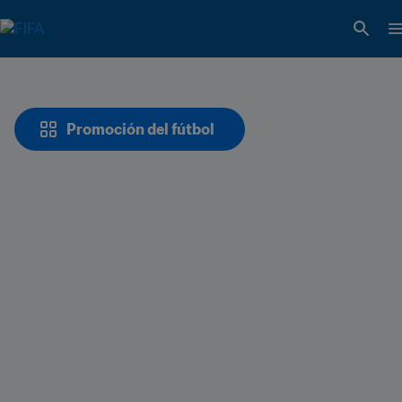
Promoción del fútbol