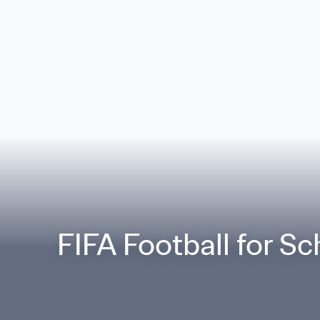
FIFA Football for Sc