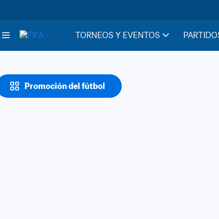
TORNEOS Y EVENTOS
PARTIDO
Promoción del fútbol