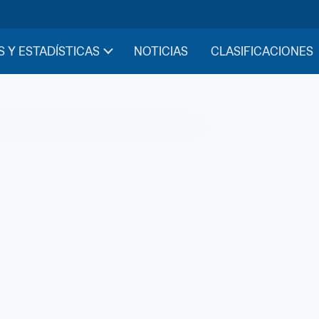
S Y ESTADÍSTICAS
NOTICIAS
CLASIFICACIONES