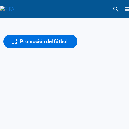
Promoción del fútbol