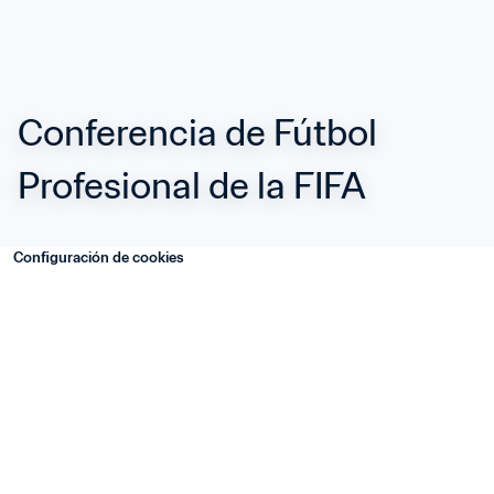
Conferencia de Fútbol 
Profesional de la FIFA
Configuración de cookies