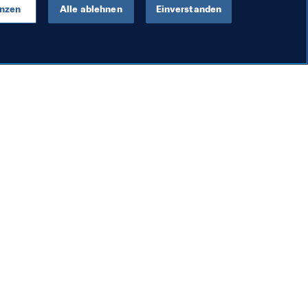
enzen
Alle ablehnen
Einverstanden