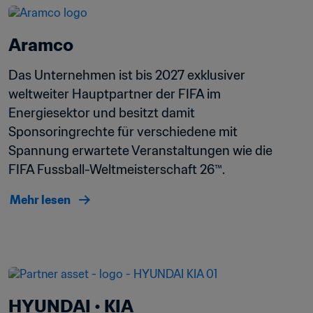
Aramco
Das Unternehmen ist bis 2027 exklusiver 
weltweiter Hauptpartner der FIFA im 
Energiesektor und besitzt damit 
Sponsoringrechte für verschiedene mit 
Spannung erwartete Veranstaltungen wie die 
FIFA Fussball-Weltmeisterschaft 26™.
Mehr lesen
HYUNDAI • KIA