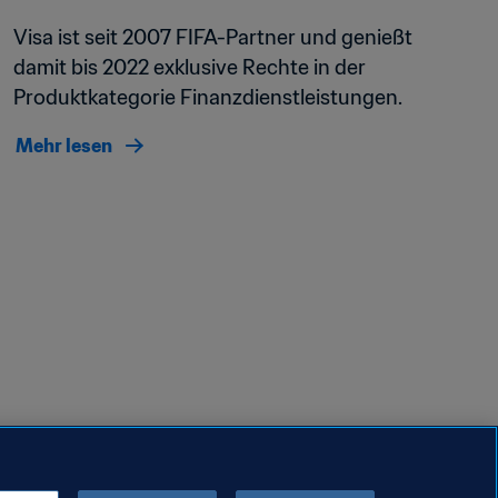
Visa ist seit 2007 FIFA-Partner und genießt 
damit bis 2022 exklusive Rechte in der 
Produktkategorie Finanzdienstleistungen.
Mehr lesen