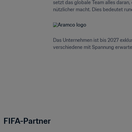
setzt das globale Team alles daran,
nützlicher macht. Dies bedeutet run
Das Unternehmen ist bis 2027 exklus
verschiedene mit Spannung erwartet
FIFA-Partner