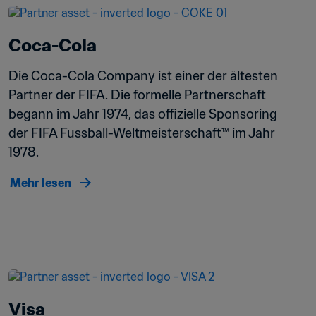
Coca-Cola
Die Coca-Cola Company ist einer der ältesten 
Partner der FIFA. Die formelle Partnerschaft 
begann im Jahr 1974, das offizielle Sponsoring 
der FIFA Fussball-Weltmeisterschaft™ im Jahr 
1978.
Mehr lesen
Visa