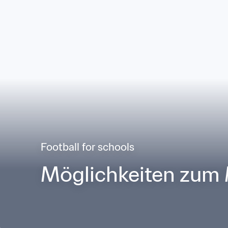
Football for schools
Möglichkeiten zum