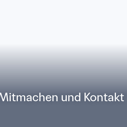
 Mitmachen und Kontakt