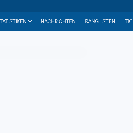
STATISTIKEN
NACHRICHTEN
RANGLISTEN
TIC