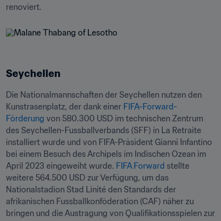
renoviert.
Seychellen
Die Nationalmannschaften der Seychellen nutzen den 
Kunstrasenplatz, der dank einer 
FIFA-Forward-
Förderung
 von 580.300 USD im technischen Zentrum 
des Seychellen-Fussballverbands (SFF) in La Retraite 
installiert wurde und von FIFA-Präsident Gianni Infantino 
bei einem Besuch des Archipels im Indischen Ozean im 
April 2023 eingeweiht wurde. 
FIFA Forward
 stellte 
weitere 564.500 USD zur Verfügung, um das 
Nationalstadion Stad Linité den Standards der 
afrikanischen Fussballkonföderation (CAF) näher zu 
bringen und die Austragung von Qualifikationsspielen zur 