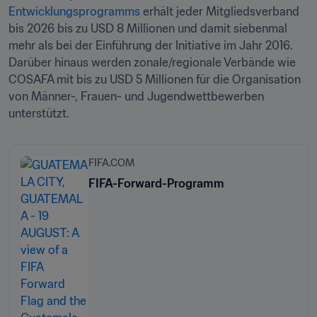
Entwicklungsprogramms
 erhält jeder Mitgliedsverband 
bis 2026 bis zu USD 8 Millionen und damit siebenmal 
mehr als bei der Einführung der Initiative im Jahr 2016. 
Darüber hinaus werden zonale/regionale Verbände wie 
COSAFA mit bis zu USD 5 Millionen für die Organisation 
von Männer-, Frauen- und Jugendwettbewerben 
unterstützt.
FIFA.COM
FIFA-Forward-Programm