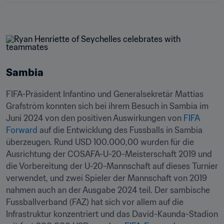
Sambia
FIFA-Präsident Infantino und Generalsekretär Mattias 
Grafström konnten sich bei ihrem Besuch in Sambia im 
Juni 2024 von den positiven Auswirkungen von 
FIFA 
Forward
 auf die Entwicklung des Fussballs in Sambia 
überzeugen. Rund USD 100.000,00 wurden für die 
Ausrichtung der COSAFA-U-20-Meisterschaft 2019 und 
die Vorbereitung der U-20-Mannschaft auf dieses Turnier 
verwendet, und zwei Spieler der Mannschaft von 2019 
nahmen auch an der Ausgabe 2024 teil. Der sambische 
Fussballverband (FAZ) hat sich vor allem auf die 
Infrastruktur konzentriert und das David-Kaunda-Stadion 