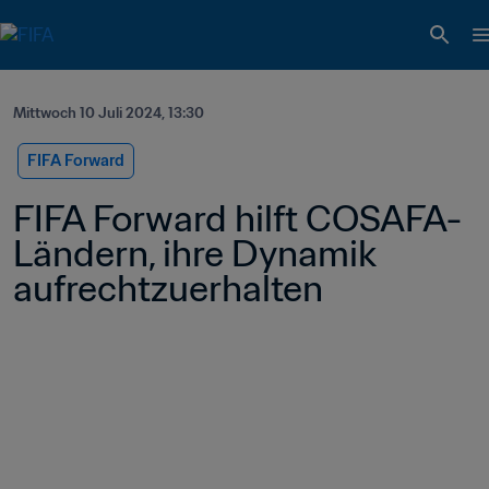
Mittwoch 10 Juli 2024, 13:30
FIFA Forward
FIFA Forward hilft COSAFA-
Ländern, ihre Dynamik 
aufrechtzuerhalten