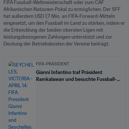
FIFA Fussball-Weltmeisterschaft oder zum CAF 
Afrikanischen Nationen-Pokal zu ermöglichen. Der SFF 
hat außerdem USD 1,7 Mio. an FIFA-Forward-Mitteln 
eingesetzt, um den Fussball im Land zu stärken, indem er 
die Entwicklung der beiden obersten Ligen mit 
leistungsbezogenen Zahlungen unterstützt und zur 
Deckung der Betriebskosten der Vereine beiträgt.
FIFA-PRÄSIDENT
Gianni Infantino traf Präsident
Ramkalawan und besuchte Fussball-
Entwicklungsprojekte auf den
Seychellen