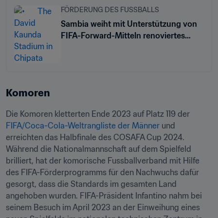
FÖRDERUNG DES FUSSBALLS
Sambia weiht mit Unterstützung von
FIFA-Forward-Mitteln renoviertes
Stadion ein
Komoren
Die Komoren kletterten Ende 2023 auf Platz 119 der 
FIFA/Coca-Cola-Weltrangliste der Männer
 und 
erreichten das Halbfinale des COSAFA Cup 2024. 
Während die Nationalmannschaft auf dem Spielfeld 
brilliert, hat der komorische Fussballverband mit Hilfe 
des FIFA-Förderprogramms für den Nachwuchs dafür 
gesorgt, dass die Standards im gesamten Land 
angehoben wurden. FIFA-Präsident Infantino nahm bei 
seinem Besuch im April 2023 an der Einweihung eines 