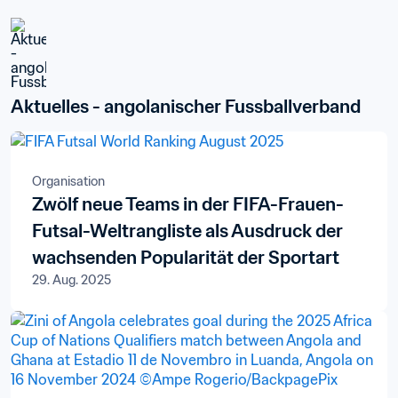
Aktuelles - angolanischer Fussballverband
Organisation
Zwölf neue Teams in der FIFA-Frauen-
Futsal-Weltrangliste als Ausdruck der
wachsenden Popularität der Sportart
29. Aug. 2025