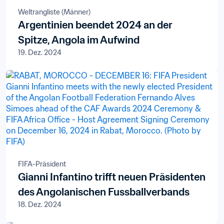
Weltrangliste (Männer)
Argentinien beendet 2024 an der
Spitze, Angola im Aufwind
19. Dez. 2024
FIFA-Präsident
Gianni Infantino trifft neuen Präsidenten
des Angolanischen Fussballverbands
18. Dez. 2024