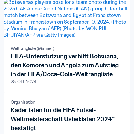
Weltrangliste (Männer)
FIFA-Unterstützung verhilft Botsuana,
den Komoren und Angola zum Aufstieg
in der FIFA/Coca-Cola-Weltrangliste
25. Okt. 2024
Organisation
Kaderlisten für die FIFA Futsal-
Weltmeisterschaft Usbekistan 2024™
bestätigt