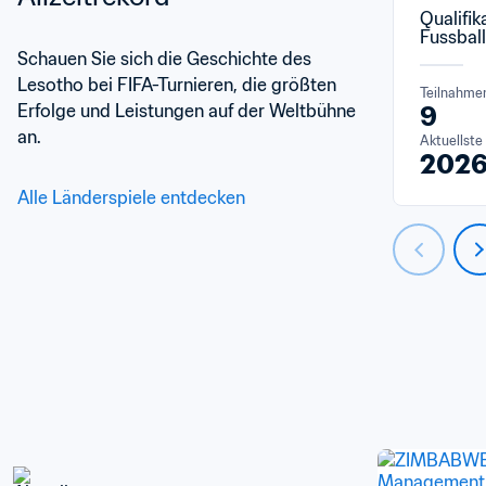
Qualifik
Fussbal
Schauen Sie sich die Geschichte des 
Lesotho bei FIFA-Turnieren, die größten 
Teilnahme
Erfolge und Leistungen auf der Weltbühne 
9
an.
Aktuellste
202
Alle Länderspiele entdecken