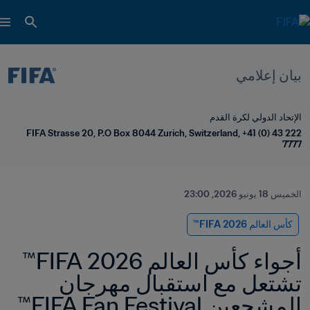
بيان إعلامي
الإتحاد الدولي لكرة القدم
FIFA Strasse 20, P.O Box 8044 Zurich, Switzerland, +41 (0) 43 222 
7777
الخميس 18 يونيو 2026, 23:00
كأس العالم 2026 FIFA™
أجواء كأس العالم 2026 FIFA™ 
تشتعل مع استقبال مهرجان 
المشجعين FIFA Fan Festival™ 