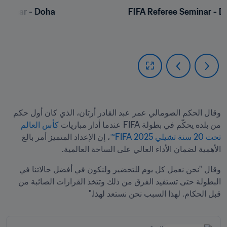
Seminar - Doha
FIFA Referee Seminar - 
وقال الحكم الصومالي عمر عبد القادر أرتان، الذي كان أول حكم 
من بلده يحكّم في بطولة FIFA عندما أدار مباريات 
كأس العالم 
تحت 20 سنة تشيلي 2025 FIFA™
، إن الإعداد المتميز أمر بالغ 
الأهمية لضمان الأداء العالي على الساحة العالمية.
وقال "نحن نعمل كل يوم للتحضير ولنكون في أفضل حالاتنا في 
البطولة حتى تستفيد الفرق من ذلك وتتخذ القرارات الصائبة من 
قبل الحكام. لهذا السبب نحن نستعد لهذا."