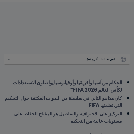
العربية
 - لغات أخرى (4)
الحكام من آسيا وأفريقيا وأوقيانوسيا يواصلون الاستعدادات 
لكأس العالم FIFA 2026™
كان هذا هو الثاني في سلسلة من الندوات المكثفة حول التحكيم 
التي نظمتها FIFA 
التركيز على الاحترافية والتفاصيل هو المفتاح للحفاظ على 
مستويات عالية من التحكيم