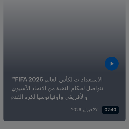
الاستعدادات لكأس العالم 2026 FIFA™ 
تتواصل لحكام النخبة من الاتحاد الآسيوي 
والأفريقي وأوقيانوسيا لكرة القدم
02:40
27 فبراير 2026