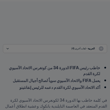
العربية
 - لغات أخرى (4)
خاطب رئيس FIFA الدورة 34 من كونغرس الاتحاد الآسيوي 
لكرة القدم
يعمل FIFA والاتحاد الآسيوي سوياً لصالح أجيال المستقبل 
أكد الاتحاد الآسيوي لكرة القدم دعمه للرئيس إنفانتينو
في كلمة خاطب بها الدورة 34 لكونغرس الاتحاد الآسيوي لكرة 
القدم المنعقد في العاصمة التايلندية بانكوك وعشية انطلاق أعمال 