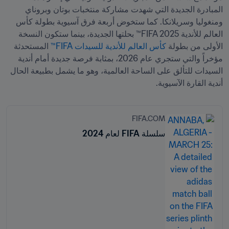
المبادرة الجديدة التي شهدت مشاركة منتخبات بوتان وبروناي 
ومنغوليا وسريلانكا. كما ستخوض أربعة فرق آسيوية بطولة كأس 
العالم للأندية FIFA 2025™ بحلتها الجديدة، بينما ستكون النسخة 
الأولى من بطولة 
كأس العالم للأندية للسيدات FIFA™
 المستحدثة 
مؤخراً والتي ستجري عام 2026، بمثابة فرصة جديدة أمام أندية 
السيدات للتألق على الساحة العالمية، وهو ما يشمل بطبيعة الحال 
أندية القارة الآسيوية.
FIFA.COM
سلسلة FIFA لعام 2024