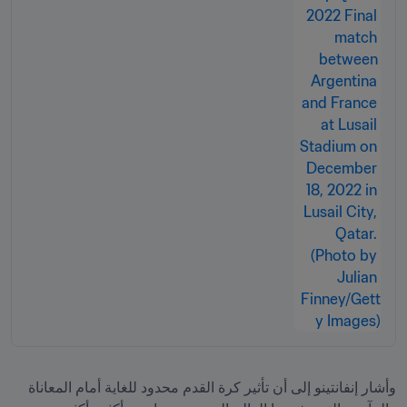
وأشار إنفانتينو إلى أن تأثير كرة القدم محدود للغاية أمام المعاناة 