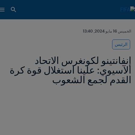
الخميس 16 مايو 2024, 13:40
الرئيس
إنفانتينو لكونغرس الاتحاد 
الآسيوي: علينا استغلال قوة كرة 
القدم لجمع الشعوب