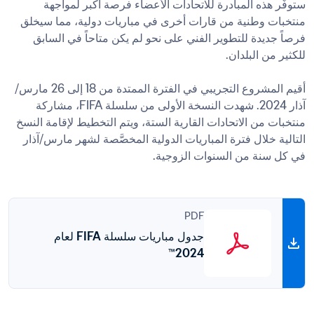
ستوفّر هذه المبادرة للاتحادات الأعضاء فرصة أكبر لمواجهة 
منتخبات وطنية من قارات أخرى في مباريات دولية، مما سيخلق 
فرصاً جديدة للتطوير الفني على نحو لم يكن متاحاً في السابق 
أقيم المشروع التجريبي في الفترة الممتدة من 18 إلى 26 مارس/
آذار 2024. شهدت النسخة الأولى من سلسلة FIFA، مشاركة 
منتخبات من الاتحادات القارية الستة، ويتم التخطيط لإقامة النسخ 
التالية خلال فترة المباريات الدولية المخصَّصة لشهر مارس/آذار 
في كل سنة من السنوات الزوجية.
PDF
جدول مباريات سلسلة FIFA لعام
2024™