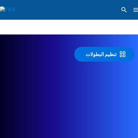
تنظيم البطولات 