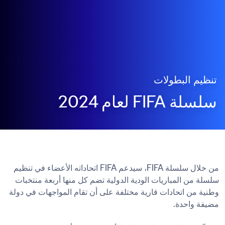
تنظيم البطولات
سلسلة FIFA لعام 2024
من خلال سلسلة FIFA، سيدعم FIFA اتحاداته الأعضاء في تنظيم 
سلسلة من المباريات الودية الدولية تضم كل منها أربعة منتخبات 
وطنية من اتحادات قارية مختلفة على أن تقام المواجهات في دولة 