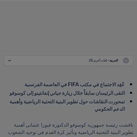
العربية
 - لغات أخرى (3)
عُقِد الاجتماع في مكتب FIFA في العاصمة الفرنسية
التقى الرئيسان سابقاً خلال زيارة جياني إنفانتينو إلى كوسوفو
تمحورت النقاشات حول تطوير البنية التحتية الرياضية وأهمية 
الدعم الحكومي
ناقشت رئيسة جمهورية كوسوفو الدكتورة فيوزا عثماني أهمية 
تطوير البنية التحتية الرياضية وتأثير كرة القدم في توحيد الشعوب 