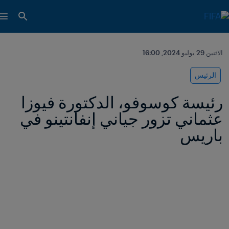
الاثنين 29 يوليو 2024, 16:00
الرئيس
رئيسة كوسوفو، الدكتورة فيوزا 
عثماني تزور جياني إنفانتينو في 
باريس