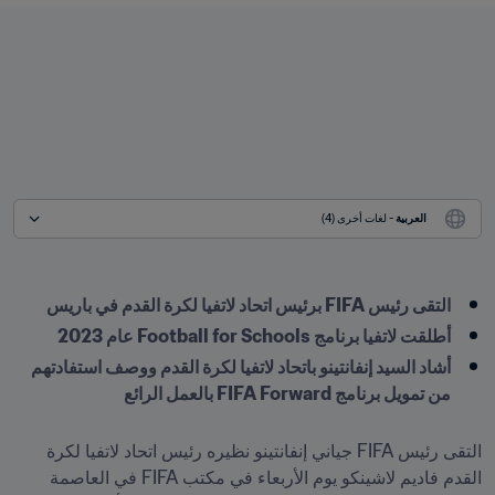
العربية
 - لغات أخرى (4)
التقى رئيس FIFA برئيس اتحاد لاتفيا لكرة القدم في باريس
أطلقت لاتفيا برنامج Football for Schools عام 2023
أشاد السيد إنفانتينو باتحاد لاتفيا لكرة القدم ووصف استفادتهم 
من تمويل برنامج FIFA Forward بالعمل الرائع
التقى رئيس FIFA جياني إنفانتينو نظيره رئيس اتحاد لاتفيا لكرة 
القدم فاديم لاشينكو يوم الأربعاء في مكتب FIFA في العاصمة 