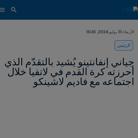
الأربعاء 31 يوليو 2024, 16:45
الرئيس
جياني إنفانتينو يُشيد بالتقدّم الذي 
أحرزته كرة القدم في لاتفيا خلال 
اجتماعه مع فاديم لاشينكو