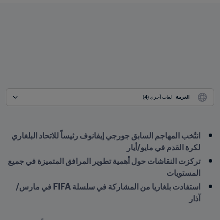
العربية
 - لغات أخرى (4)
انتُخب المهاجم السابق جورجي إيفانوف رئيساً للاتحاد البلغاري 
لكرة القدم في مايو/أيار
تركزت النقاشات حول أهمية تطوير المرافق المتميزة في جميع 
المستويات
استفادت بلغاريا من المشاركة في سلسلة FIFA في مارس/
آذار