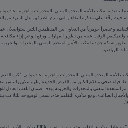
، حيث وقّعا على مذكرة التفاهم التي تلزم الطرفين بذل المزيد من الجهو
لتفاهم وعنصراً جوهرياً من التعاون بين المنظمتين اللتين ستواصلان عمل
مات الرياضية.
".