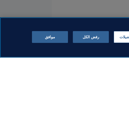
ضيلات
رفض الكل
موافق