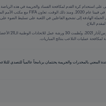
لى على استخدام كرة القدم لمكافحة الفساد والجريمة في هذه الرياضة ع
مقدم البلاغ. 
ة لمكافحة عمليات التلاعب بنتائج المباريات.