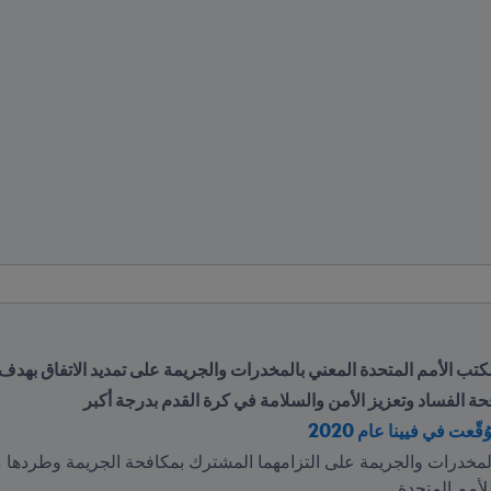
ة الفساد وتعزيز الأمن والسلامة في كرة القدم بدرجة أكبر 
ّعت في فيينا عام 2020
لأمم المتحدة.