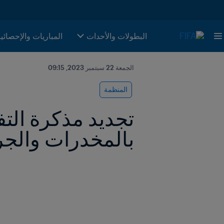
البطولات والأحدات
المباريات والإحصائي
الجمعة 22 سبتمبر 2023, 09:15
المنظمة
بالمخدرات والجر