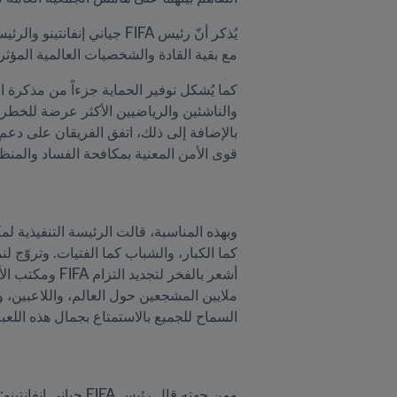
مع بقية القادة والشخصيات العالمية المؤثرة
كما يُشكل توفير الحماية جزءاً من مذكرة ا
قوى الأمن المعنية بمكافحة الفساد والمنظ
السماح للجميع بالاستمتاع بجمال هذه اللعبة