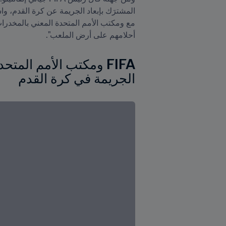
أحلامهم على أرض الملعب".
الجريمة في كرة القدم