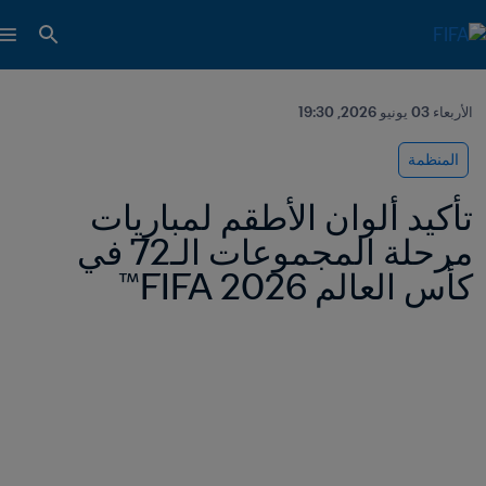
الأربعاء 03 يونيو 2026, 19:30
المنظمة
تأكيد ألوان الأطقم لمباريات 
مرحلة المجموعات الـ72 في 
كأس العالم 2026 FIFA™ 