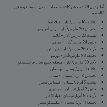
أما جدول الكشف عن كافة ملصقات المدن المستضيفة فهو 
كالتالي: 
الثلاثاء، 18 مارس/آذار - فيلادلفيا 
الخميس 20 مارس/آذار - لوس أنجلوس 
السبت 22 مارس/آذار - أتلانتا 
الاثنين 24 مارس/آذار - ميامي 
الأربعاء 26 مارس/آذار - هيوستن 
الجمعة 28 مارس/آذار - تورنتو
الأحد 30 مارس/آذار - منطقة خليج سان فرنسيسكو 
الثلاثاء 1 أبريل/نيسان - بوسطن 
الخميس 3 أبريل/نيسان - سياتل
السبت 5 أبريل/نيسان - كنساس سيتي 
الاثنين 7 أبريل/نيسان - مونتيري  
الأربعاء 9 أبريل/نيسان -غوادالاخارا 
الجمعة 11 أبريل/نيسان - مكسيكو سيتي  