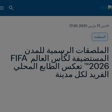
الاثنين 17 مارس 2025, 17:30
المنظمة
الملصقات الرسمية للمدن 
المستضيفة لكأس العالم FIFA 
2026™ تعكس الطابع المحلي 
الفريد لكل مدينة 