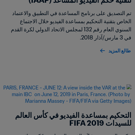
لتقنية حكم الفيديو المساعد (IAAP)
تم التصديق على برنامج المساعدة في التطبيق والاعتماد 
الخاص بتقنية التحكيم بمساعدة الفيديو خلال الاجتماع 
السنوي العام رقم 132 لمجلس الاتحاد الدولي لكرة القدم 
في 3 مارس/آذار 2018. 
طالع المزيد
التحكيم بمساعدة الفيديو في كأس العالم 
للسيدات FIFA 2019