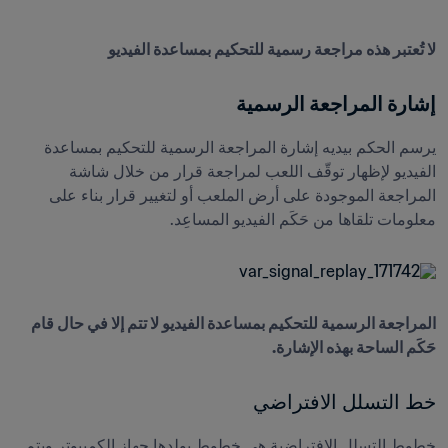
لا تُعتبر هذه مراجعة رسمية للتحكيم بمساعدة الفيديو
إشارة المراجعة الرسمية
يرسم الحكم بيديه إشارة المراجعة الرسمية للتحكيم بمساعدة 
الفيديو لإظهار توقّف اللعب لمراجعة قرار من خلال شاشة 
المراجعة الموجودة على أرض الملعب أو لتغيير قرار بناء على 
معلومات تلقاها من حَكَم الفيديو المساعِد.  
المراجعة الرسمية للتحكيم بمساعدة الفيديو لا تتم إلا في حال قام 
حَكَم الساحة بهذه الإشارة.
خط التسلل الافتراضي
خطوط التسلل الافتراضية هي خطوط يولدها جهاز الكمبيوتر ويتم 