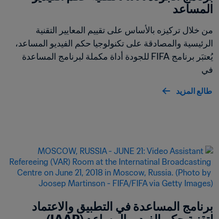
المساعد
من خلال تركيزه بالأساس على تقييم المعايير التقنية 
الرئيسية والمصادقة على تكنولوجيا حكم الفيديو المساعد، 
يُعتبَر برنامج FIFA للجودة أداة مكملة لبرنامج المساعدة 
في 
طالع المزيد
برنامج المساعدة في التطبيق والاعتماد 