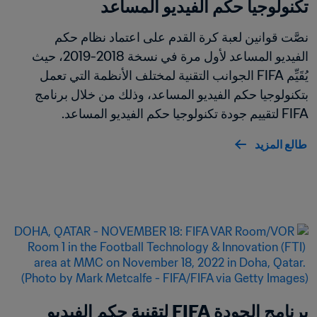
تكنولوجيا حكم الفيديو المساعد
نصَّت قوانين لعبة كرة القدم على اعتماد نظام حكم 
الفيديو المساعد لأول مرة في نسخة 2018-2019، حيث 
يُقَيِّم FIFA الجوانب التقنية لمختلف الأنظمة التي تعمل 
بتكنولوجيا حكم الفيديو المساعد، وذلك من خلال برنامج 
FIFA لتقييم جودة تكنولوجيا حكم الفيديو المساعد.
طالع المزيد
برنامج الجودة FIFA لتقنية حكم الفيديو 