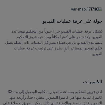
جولة على غرفة عمليات الفيديو
تُشكل غرفة عمليات الفيديو جزءاً حيوياً من التحكيم بمساعدة 
الفيديو. ولا تقتصر على كونها مكاناً يوجد فيه فريق التحكيم 
بمساعدة الفيديو، بل هي فضاء يضم كل التقنيات ذات الصلة بعمل 
حَكَم الفيديو المساعِد. ألقٍ نظرة على ترتيبات غرفة عمليات 
الفيديو.
الكاميرات 
لدى فريق التحكيم بمساعدة الفيديو إمكانية الوصول إلى بث 33 
كاميرا، ثمانية منها هي كاميرا للتصوير البطيء جداً، وأربعة منها 
للتصوير فائق البطء. وبالإضافة إلى ذلك، يمكن للفريق الاطلاع على 