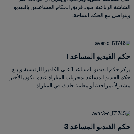
الشاشة الرباعية. يقود فريق الحكام المساعدين بالفيديو 
ويتواصل مع الحكم الساحة.
حكم الفيديو المساعد 1
يركز حكم الفيديو المساعد 1 على الكاميرا الرئيسية ويبلغ 
حكم الفيديو المساعد بمجريات المباراة عندما يكون الأخير 
مشغولاً بمراجعة أو معاينة حادث في المباراة.
حكم الفيديو المساعد 3