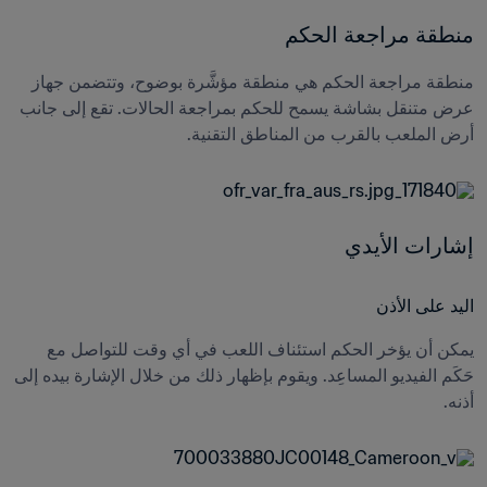
منطقة مراجعة الحكم
منطقة مراجعة الحكم هي منطقة مؤشَّرة بوضوح، وتتضمن جهاز 
عرض متنقل بشاشة يسمح للحكم بمراجعة الحالات. تقع إلى جانب 
أرض الملعب بالقرب من المناطق التقنية.
إشارات الأيدي
اليد على الأذن
يمكن أن يؤخر الحكم استئناف اللعب في أي وقت للتواصل مع 
حَكَم الفيديو المساعِد. ويقوم بإظهار ذلك من خلال الإشارة بيده إلى 
أذنه. 