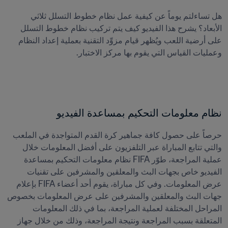
هل تساءلتم يوماً عن كيفية عمل نظام خطوط التسلل ثلاثي 
الأبعاد؟ يشرح هذا الفيديو كيف يتم تركيب نظام خطوط التسلل 
على أرضية اللعب ويُظهر قيام مزوِّد التقنية بعملية إعداد النظام 
وعمليات القياس التي يقوم بها مركز الاختبار.
نظام معلومات التحكيم بمساعدة الفيديو 
حرصاً على حصول كافة جماهير كرة القدم المتواجدة في الملعب 
والتي تتابع المباراة عبر التلفزيون على أفضل المعلومات خلال 
عملية المراجعة، طوّر FIFA نظام معلومات التحكيم بمساعدة 
الفيديو خاص بجهات البث والمعلقين والمشرفين على تقنيات 
عرض المعلومات. وفي كل مباراة، يقوم أحد أعضاء FIFA بإعلام 
جهات البث والمعلقين والمشرفين على عرض المعلومات بخصوص 
المراحل المختلفة لعملية المراجعة، بما في ذلك المعلومات 
المتعلقة بسبب المراجعة ونتيجة المراجعة، وذلك من خلال جهاز 