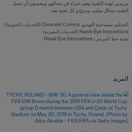
مزودين لهذه التقنية وهم خبراء في مجالهم ويضمنون أن تعمل 
التحكيم بمساعدة الفيديو: Crescent Comms (الخدمات الصوتية)؛ 
تقنية خط المرمى: Hawk-Eye Innovations

المزيد