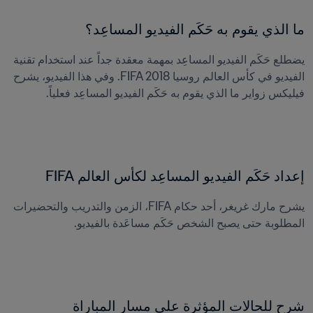
ما الذي يقوم به حَكَم الفيديو المساعِد؟
يضطلع حَكَم الفيديو المساعِد بمهمة معقدة جداً عند استخدام تقنية 
الفيديو في كأس العالم روسيا FIFA 2018. وفي هذا الفيديو، يشرح 
فيليكس زواير ما الذي يقوم به حَكَم الفيديو المساعِد فعلياً.
إعداد حَكَم الفيديو المساعِد لكأس العالم FIFA
يشرح مارك غريغر، أحد حكام FIFA، الزمن والتدريب والتحضيرات 
المطلوبة حتى يصبح الشخص حَكَم مساعَدة بالفيديو.
شرح للحالات المؤثرة على مسار المباراة