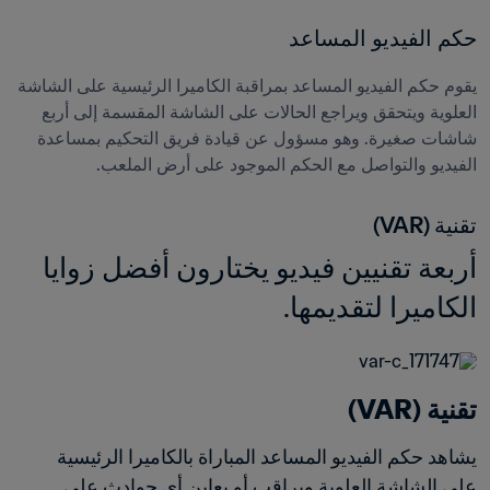
حكم الفيديو المساعد
يقوم حكم الفيديو المساعد بمراقبة الكاميرا الرئيسية على الشاشة 
العلوية ويتحقق ويراجع الحالات على الشاشة المقسمة إلى أربع 
شاشات صغيرة. وهو مسؤول عن قيادة فريق التحكيم بمساعدة 
الفيديو والتواصل مع الحكم الموجود على أرض الملعب.
تقنية (VAR)
أربعة تقنيين فيديو يختارون أفضل زوايا 
الكاميرا لتقديمها.
تقنية (VAR)
يشاهد حكم الفيديو المساعد المباراة بالكاميرا الرئيسية 
على الشاشة العلوية ويراقب أو يعاين أي حوادث على 