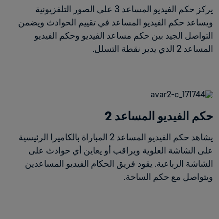
يركز حكم الفيديو المساعد 3 على الصور التلفزيونية 
ويساعد حكم الفيديو المساعد في تقييم الحوادث ويضمن 
التواصل الجيد بين حكم مساعد الفيديو وحكم الفيديو 
المساعد 2 الذي يدير نقطة التسلل.
حكم الفيديو المساعد 2
يشاهد حكم الفيديو المساعد 2 المباراة بالكاميرا الرئيسية 
على الشاشة العلوية ويراقب أو يعاين أي حوادث على 
الشاشة الرباعية. يقود فريق الحكام الفيديو المساعدين 
ويتواصل مع حكم الساحة.