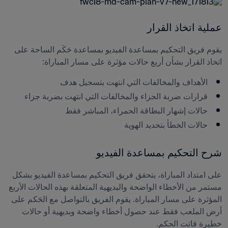
عملية اتخاذ القرار
يقوم فريق التحكيم بمساعدة الفيديو بمساعدة حَكَم الساحة على 
اتخاذ القرار بشأن أربع حالات مؤثرة على مسار المباراة: 
الأهداف والمخالفات التي انتهت بتسجيل هدف
قرارات ضربة الجزاء والمخالفات التي انتهت بضربة جزاء
حالات إشهار البطاقة الحمراء، المباشر فقط
حالات الخطأ بتحديد الهوية
شرح التحكيم بمساعدة الفيديو
على امتداد المباراة، يتحقق فريق التحكيم بمساعدة الفيديو بشكل 
مستمر من الأخطاء الواضحة والبديهية المتعلقة بهذه الحالات الأربع 
المؤثرة على مسار المباراة. يقوم الفريق بالتواصل مع الحَكم على 
أرض الملعب فقط عند حصول أخطاء واضحة وبديهية أو حالات 