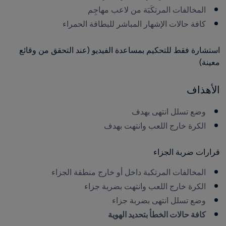
المخالفات المرتكَبَة من لاعب مهاجِم
كافة حالات الإشهار المباشر للبطاقة الحمراء 
استشارة فقط للتحكيم بمساعدة الفيديو (عند التحقق من وقائع 
معينة)
الأهذاف
وضع تسلل انتهى بهدف
الكرة خارج اللعب وانتهت بهدف
قرارات ضربة الجزاء
المخالفات المرتكبة داخل أو خارج منطقة الجزاء
الكرة خارج اللعب وانتهت بضربة جزاء
وضع تسلل انتهى بضربة جزاء
كافة حالات الخطأ بتحديد الهوية