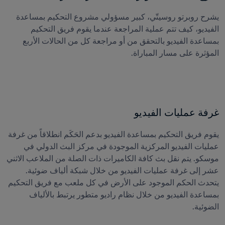
يشرح روبرتو روسيتّي، كبير مسؤولي مشروع التحكيم بمساعدة 
الفيديو، كيف تتم عملية المراجعة عندما يقوم فريق التحكيم 
بمساعدة الفيديو بالتحقق من أو مراجعة كل من الحالات الأربع 
المؤثرة على مسار المباراة.
غرفة عمليات الفيديو
يقوم فريق التحكيم بمساعدة الفيديو بدعم الحَكَم انطلاقاً من غرفة 
عمليات الفيديو المركزية الموجودة في مركز البث الدولي في 
موسكو. يتم نقل بث كافة الكاميرات ذات الصلة من الملاعب الاثني 
عشر إلى غرفة عمليات الفيديو من خلال شبكة ألياف ضوئية. 
يتحدث الحكم الموجود على الأرض في كل ملعب مع فريق التحكيم 
بمساعدة الفيديو من خلال نظام راديو متطور يرتبط بالألياف 