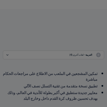
العربية
 - لغات أخرى (4)
تمكين المشجعين في الملعب من الاطلاع على مراجعات الحكام 
مباشرة
تطبيق نسخة متقدمة من تقنية التسلل نصف الآلي
معايير جديدة ستطبق في أكبر بطولة للأندية في العالم، وذلك 
بهدف تحسين ظروف كرة القدم داخل وخارج البلد