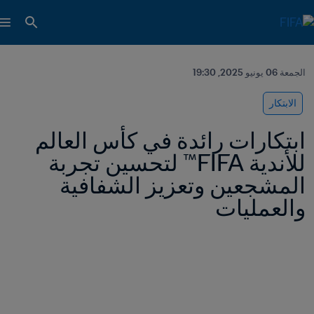
الجمعة 06 يونيو 2025, 19:30
الابتكار
ابتكارات رائدة في كأس العالم 
للأندية FIFA™ لتحسين تجربة 
المشجعين وتعزيز الشفافية 
والعمليات