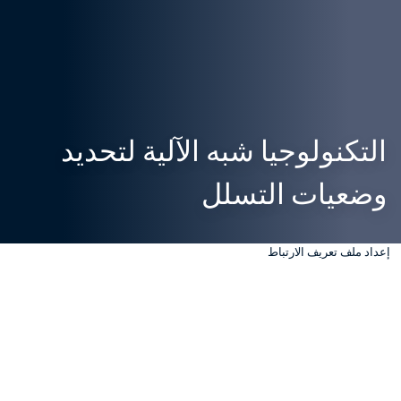
التكنولوجيا شبه الآلية لتحديد 
وضعيات التسلل
إعداد ملف تعريف الارتباط